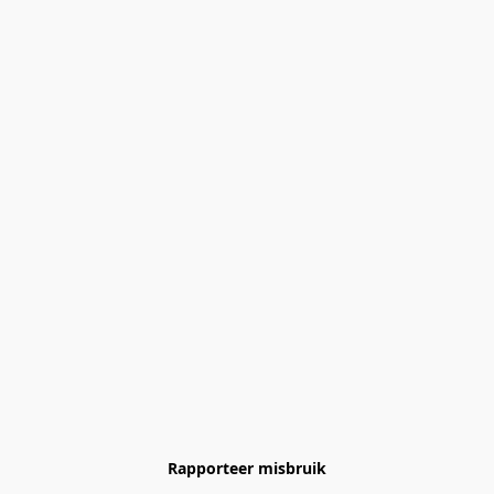
Rapporteer misbruik