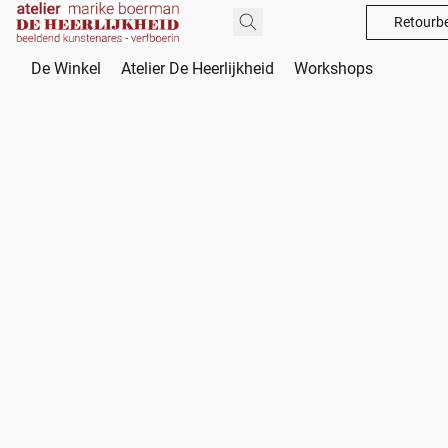
Retourbe
De Winkel
Atelier De Heerlijkheid
Workshops