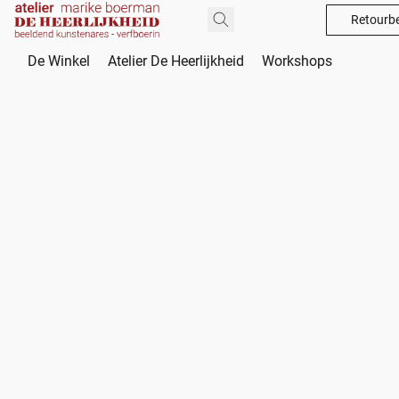
Retourbe
De Winkel
Atelier De Heerlijkheid
Workshops