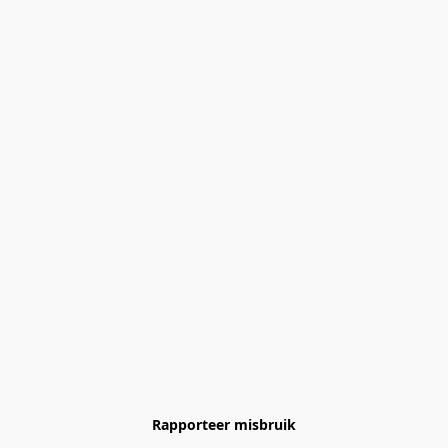
Rapporteer misbruik