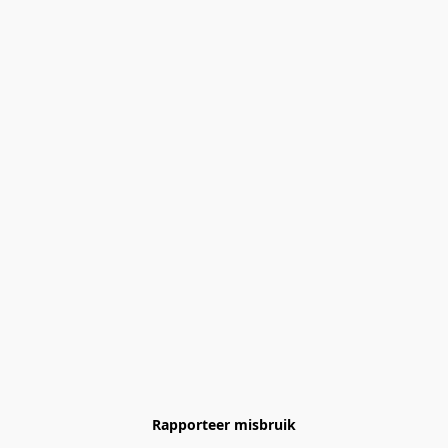
Rapporteer misbruik