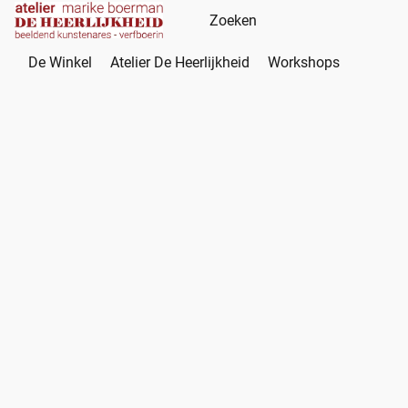
De Winkel
Atelier De Heerlijkheid
Workshops