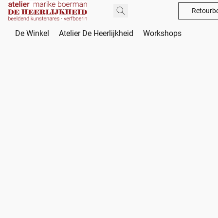
Retourbe
De Winkel
Atelier De Heerlijkheid
Workshops