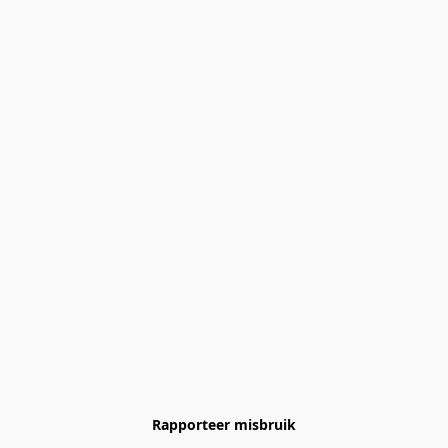
Rapporteer misbruik