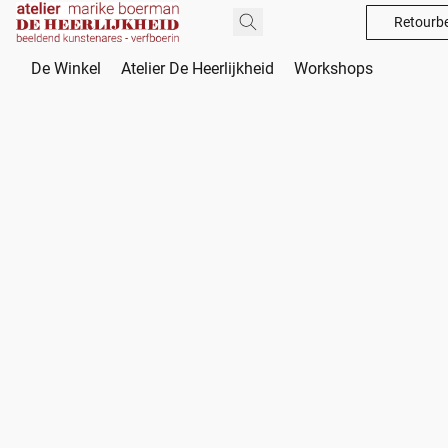
Retourbe
De Winkel
Atelier De Heerlijkheid
Workshops