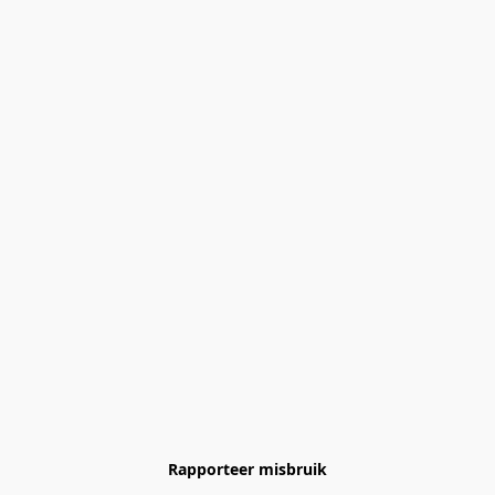
Rapporteer misbruik