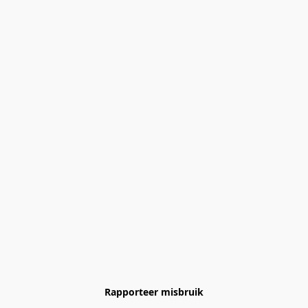
Rapporteer misbruik