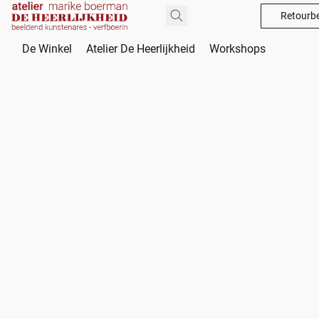
Retourbe
De Winkel
Atelier De Heerlijkheid
Workshops