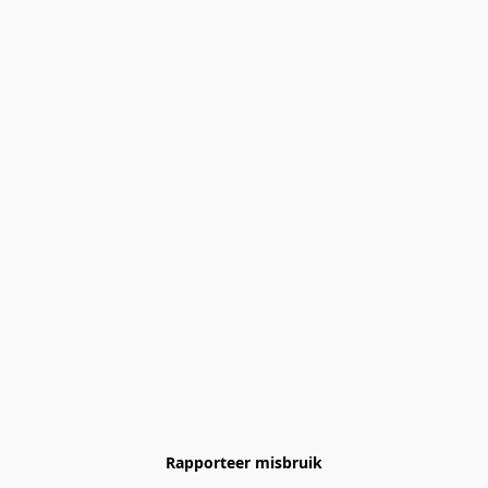
Rapporteer misbruik