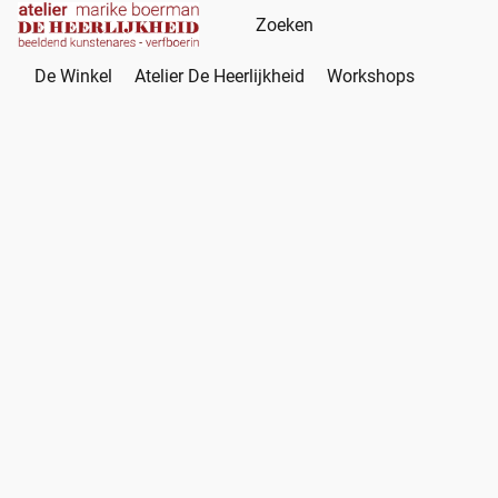
De Winkel
Atelier De Heerlijkheid
Workshops