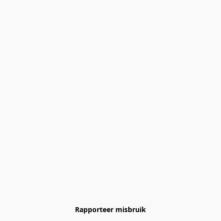
Rapporteer misbruik