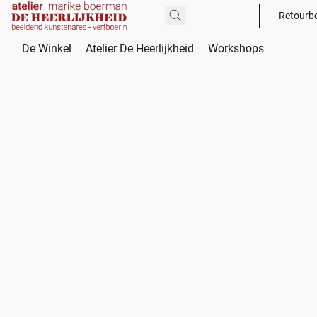
Retourbe
De Winkel
Atelier De Heerlijkheid
Workshops