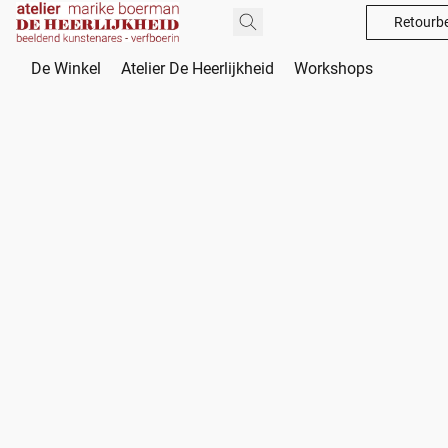
Retourbe
De Winkel
Atelier De Heerlijkheid
Workshops