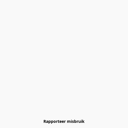
Rapporteer misbruik