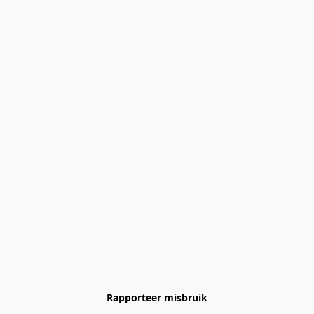
Rapporteer misbruik