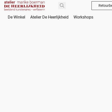
Retourbe
De Winkel
Atelier De Heerlijkheid
Workshops