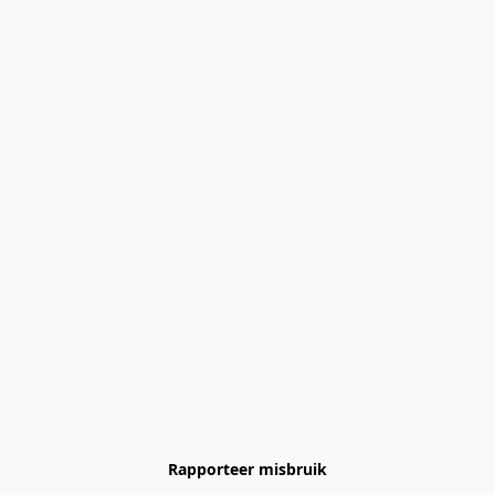
Rapporteer misbruik