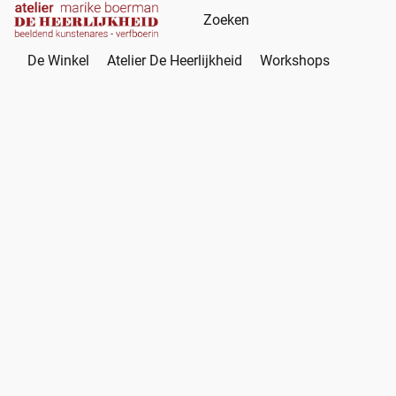
De Winkel
Atelier De Heerlijkheid
Workshops