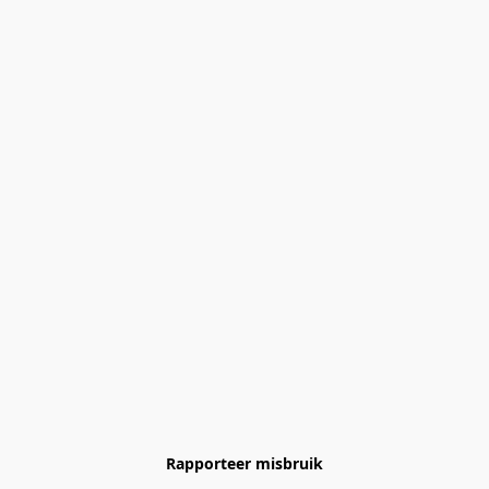
Rapporteer misbruik