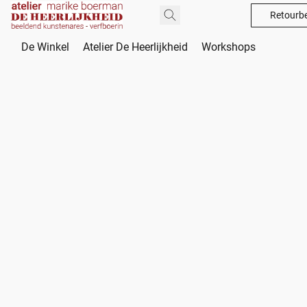
Retourbe
De Winkel
Atelier De Heerlijkheid
Workshops