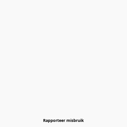
Rapporteer misbruik