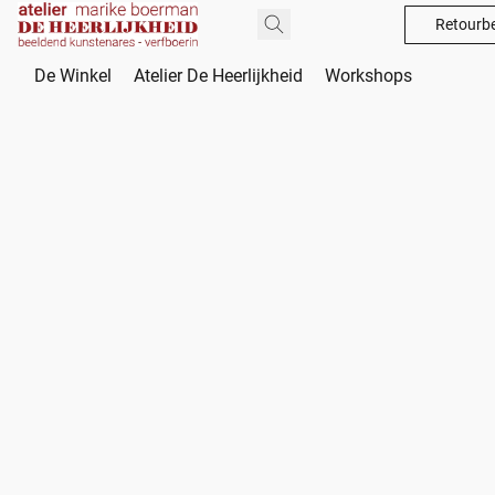
Retourbe
De Winkel
Atelier De Heerlijkheid
Workshops