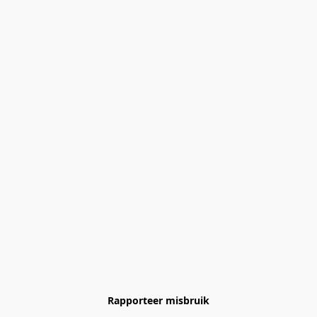
Rapporteer misbruik