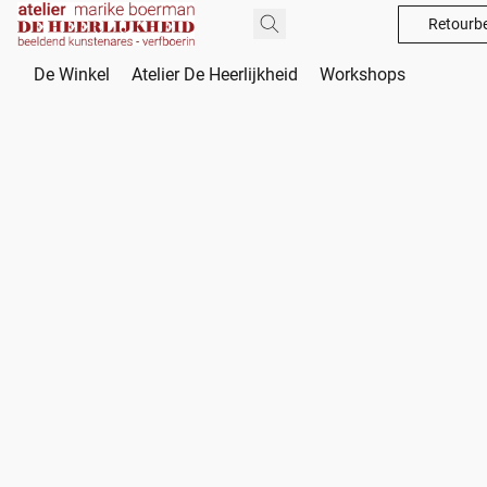
Retourbe
De Winkel
Atelier De Heerlijkheid
Workshops