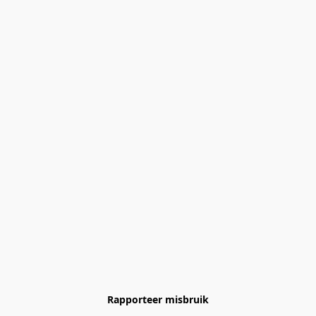
Rapporteer misbruik