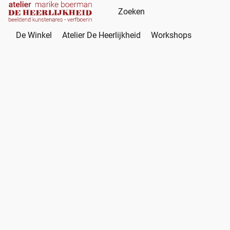
De Winkel
Atelier De Heerlijkheid
Workshops