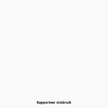
Rapporteer misbruik