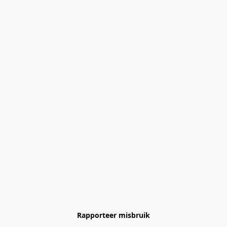
Rapporteer misbruik