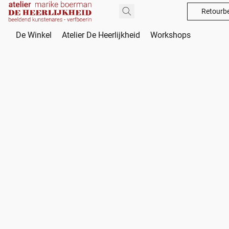
Retourbe
De Winkel
Atelier De Heerlijkheid
Workshops