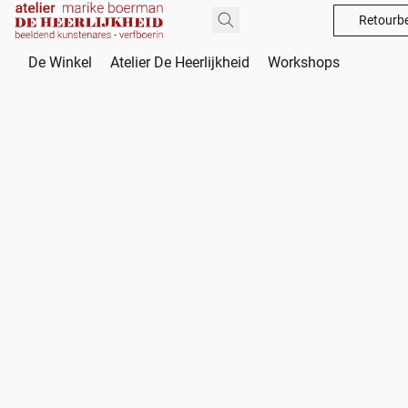
Retourbe
De Winkel
Atelier De Heerlijkheid
Workshops