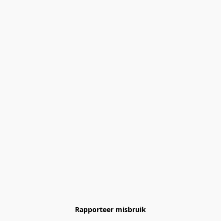
Rapporteer misbruik