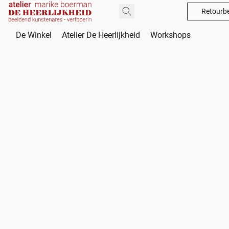
Retourbe
De Winkel
Atelier De Heerlijkheid
Workshops