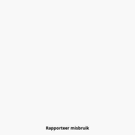
Rapporteer misbruik