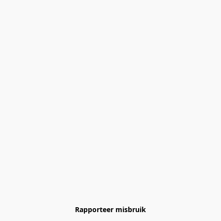
Rapporteer misbruik