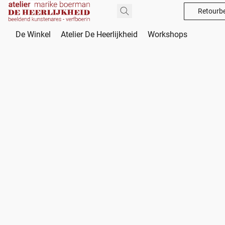
Retourbe
De Winkel
Atelier De Heerlijkheid
Workshops