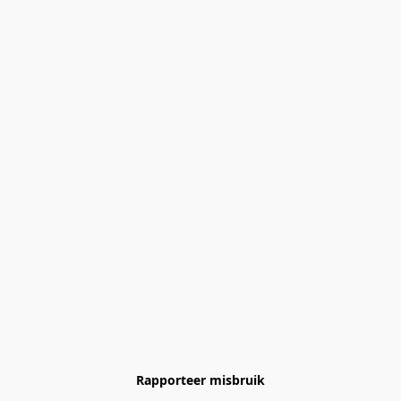
Rapporteer misbruik