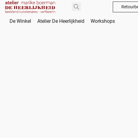
Retourbe
De Winkel
Atelier De Heerlijkheid
Workshops