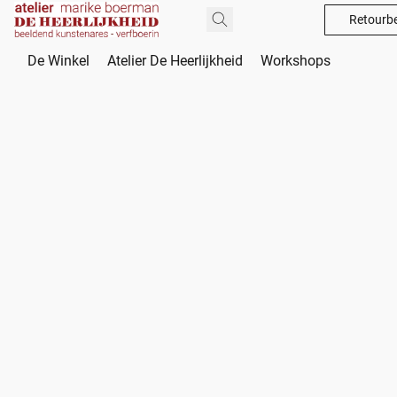
Retourbe
De Winkel
Atelier De Heerlijkheid
Workshops