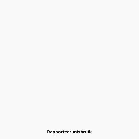
Rapporteer misbruik