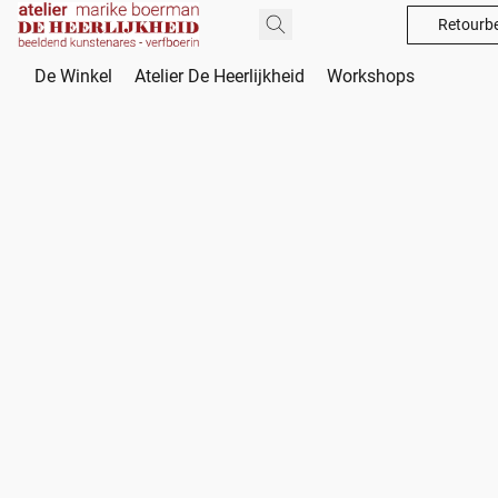
Retourbe
De Winkel
Atelier De Heerlijkheid
Workshops