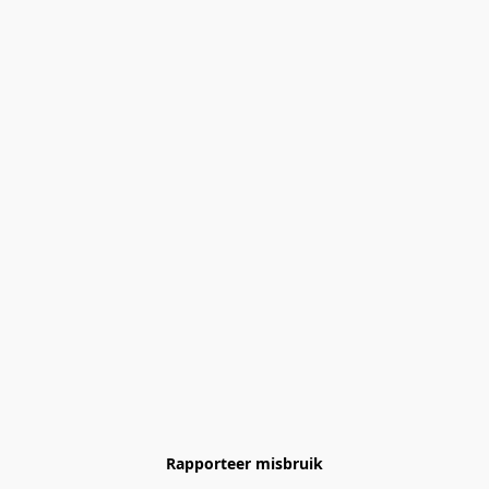
Rapporteer misbruik