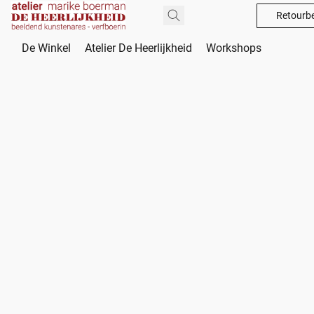
Retourbe
De Winkel
Atelier De Heerlijkheid
Workshops