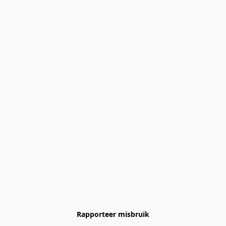
Rapporteer misbruik