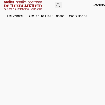
Retourbe
De Winkel
Atelier De Heerlijkheid
Workshops