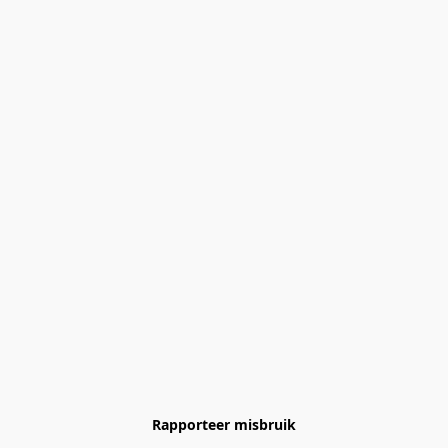
Rapporteer misbruik