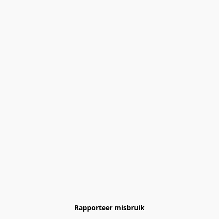
Rapporteer misbruik