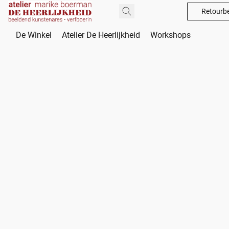
Retourbe
De Winkel
Atelier De Heerlijkheid
Workshops