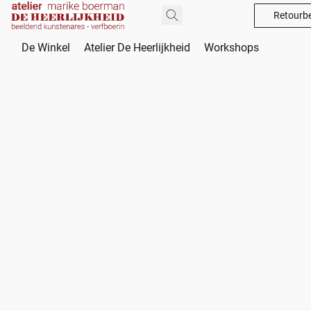
Retourbe
De Winkel
Atelier De Heerlijkheid
Workshops