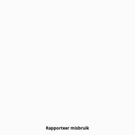
Rapporteer misbruik