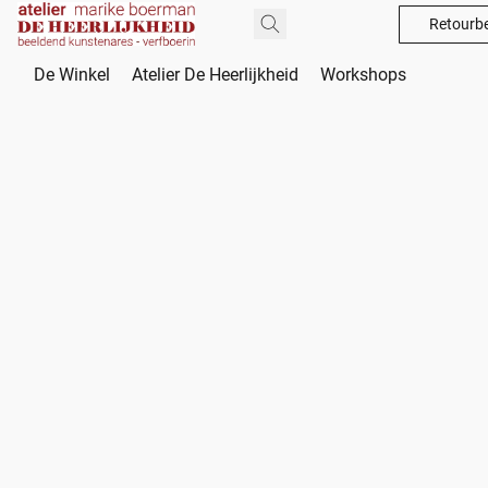
Retourbe
De Winkel
Atelier De Heerlijkheid
Workshops