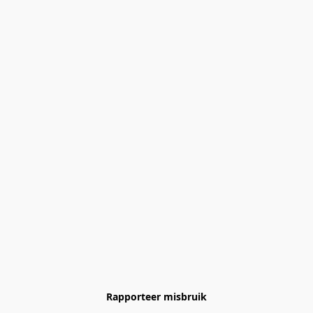
Rapporteer misbruik