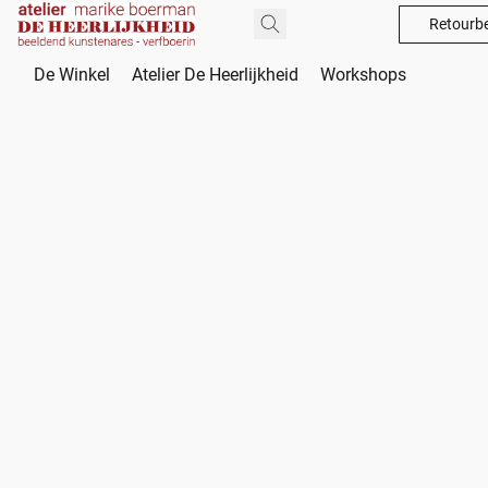
Retourbe
De Winkel
Atelier De Heerlijkheid
Workshops