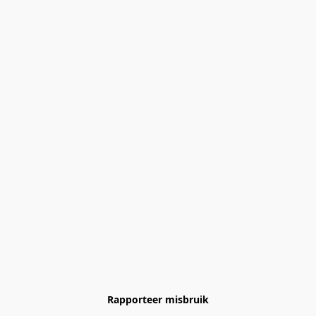
Rapporteer misbruik