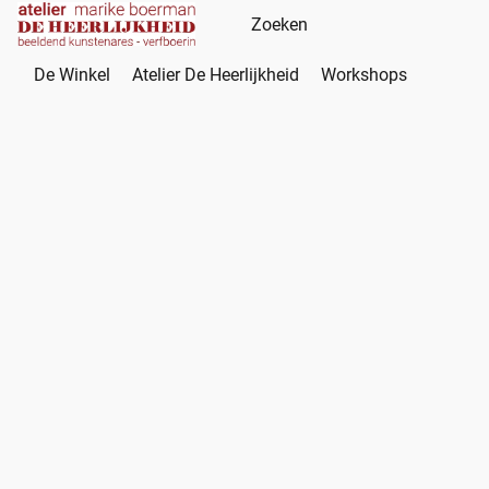
De Winkel
Atelier De Heerlijkheid
Workshops