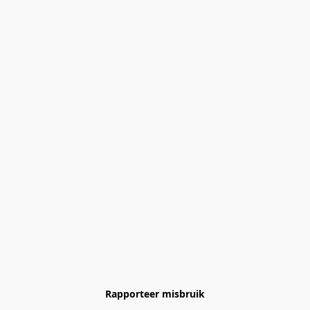
Rapporteer misbruik