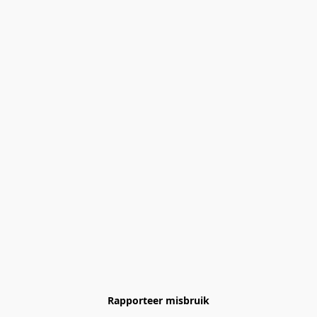
Rapporteer misbruik