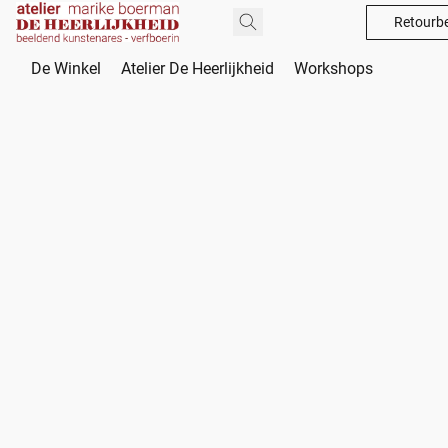
Retourbe
De Winkel
Atelier De Heerlijkheid
Workshops