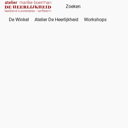
De Winkel
Atelier De Heerlijkheid
Workshops