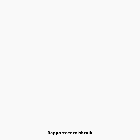
Rapporteer misbruik