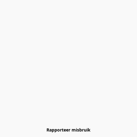
Rapporteer misbruik