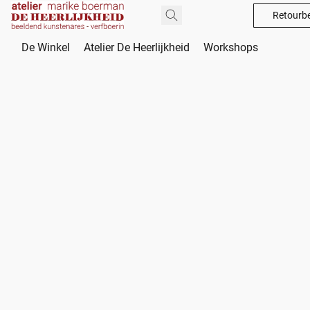
Retourbe
De Winkel
Atelier De Heerlijkheid
Workshops