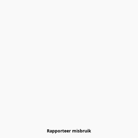
Rapporteer misbruik