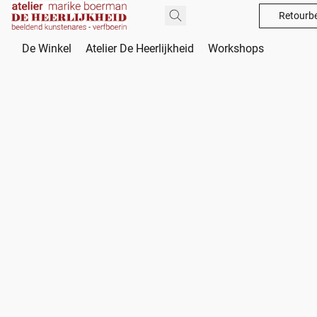
Retourbe
De Winkel
Atelier De Heerlijkheid
Workshops