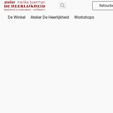
Retourbe
De Winkel
Atelier De Heerlijkheid
Workshops