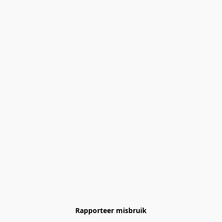
Rapporteer misbruik