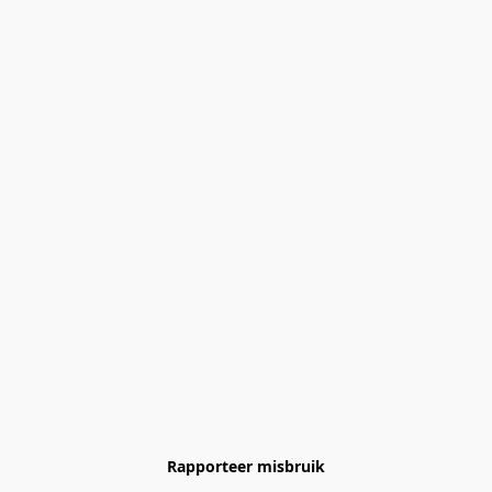
Rapporteer misbruik