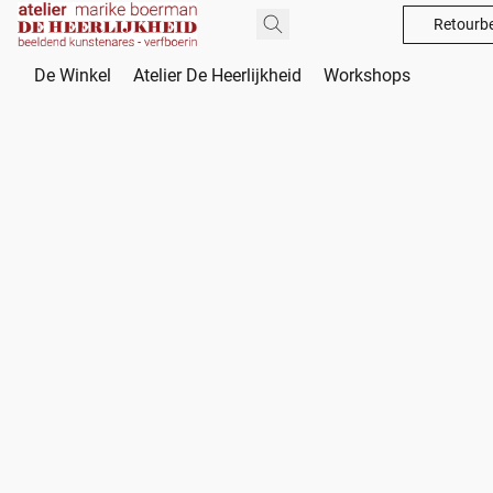
Retourbe
De Winkel
Atelier De Heerlijkheid
Workshops