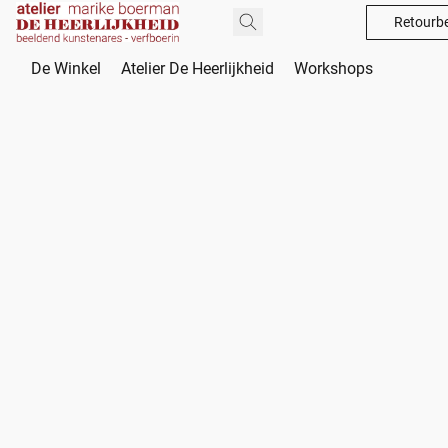
Retourbe
De Winkel
Atelier De Heerlijkheid
Workshops