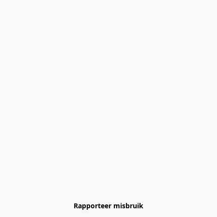
Rapporteer misbruik