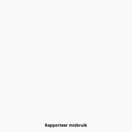
Rapporteer misbruik