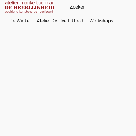
De Winkel
Atelier De Heerlijkheid
Workshops