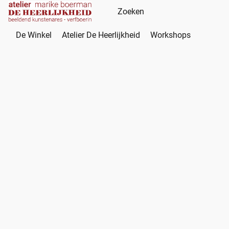
De Winkel
Atelier De Heerlijkheid
Workshops