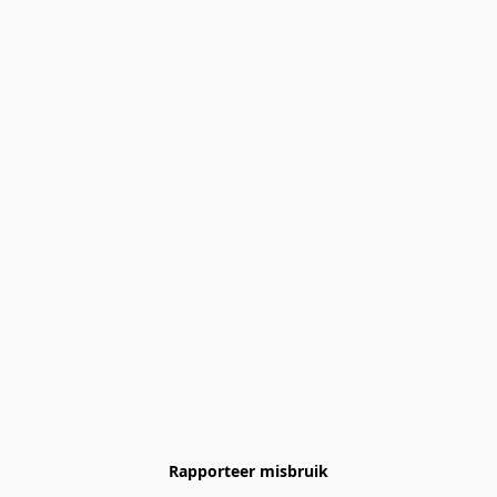
Rapporteer misbruik