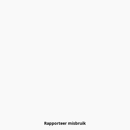
Rapporteer misbruik