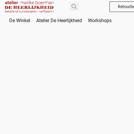
Retourbe
De Winkel
Atelier De Heerlijkheid
Workshops