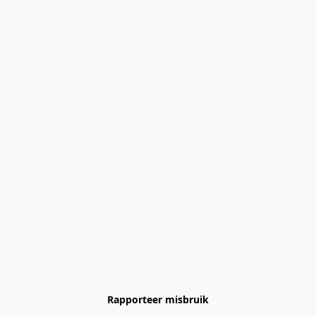
Rapporteer misbruik