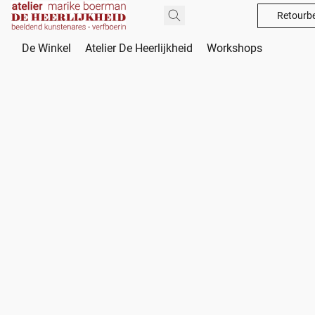
Retourbe
De Winkel
Atelier De Heerlijkheid
Workshops