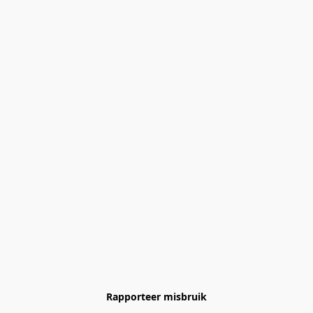
Rapporteer misbruik