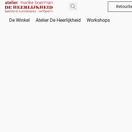
Retourbe
De Winkel
Atelier De Heerlijkheid
Workshops