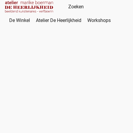
De Winkel
Atelier De Heerlijkheid
Workshops