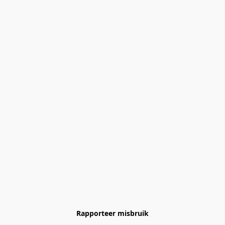
Rapporteer misbruik