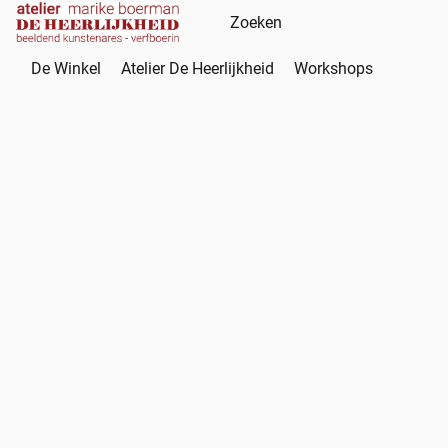
De Winkel
Atelier De Heerlijkheid
Workshops