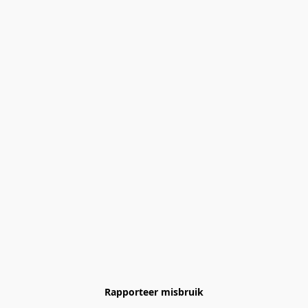
Rapporteer misbruik