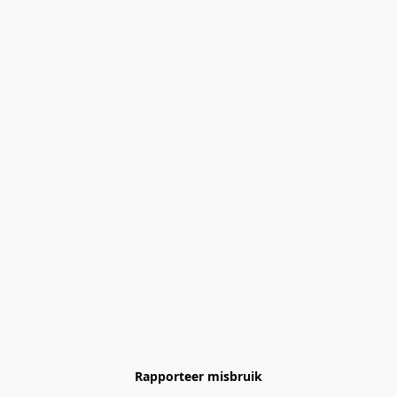
Rapporteer misbruik