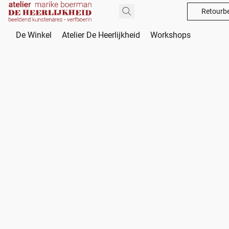
Retourbe
De Winkel
Atelier De Heerlijkheid
Workshops