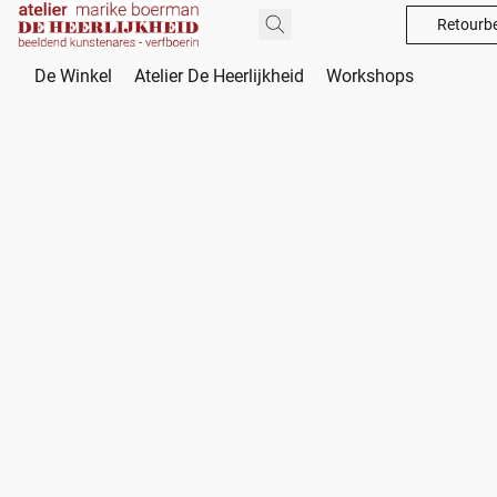
Retourbe
De Winkel
Atelier De Heerlijkheid
Workshops