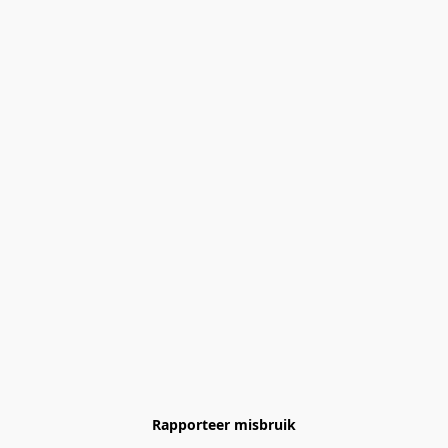
Rapporteer misbruik