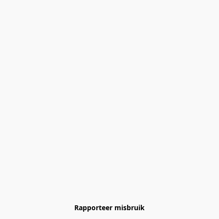
Rapporteer misbruik