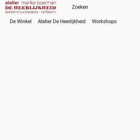
De Winkel
Atelier De Heerlijkheid
Workshops