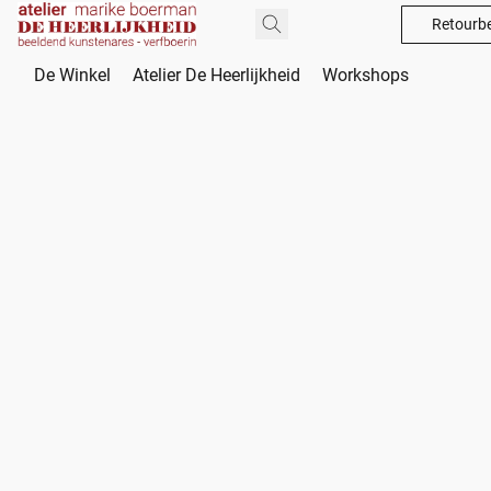
Retourbe
De Winkel
Atelier De Heerlijkheid
Workshops