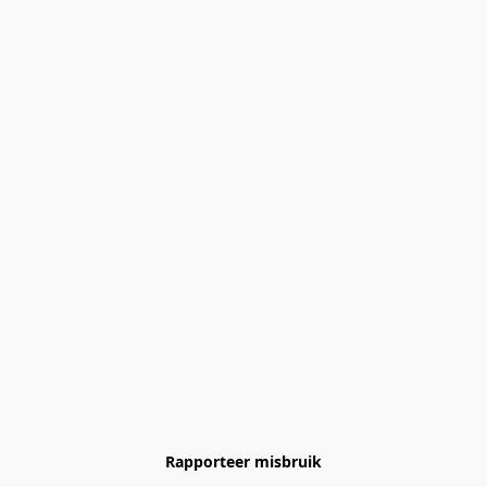
Rapporteer misbruik