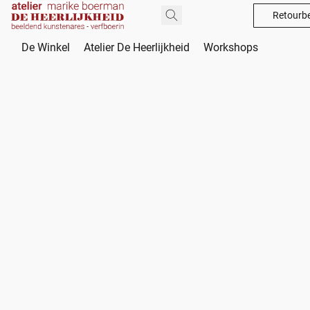
Retourbe
De Winkel
Atelier De Heerlijkheid
Workshops