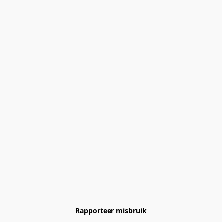
Rapporteer misbruik