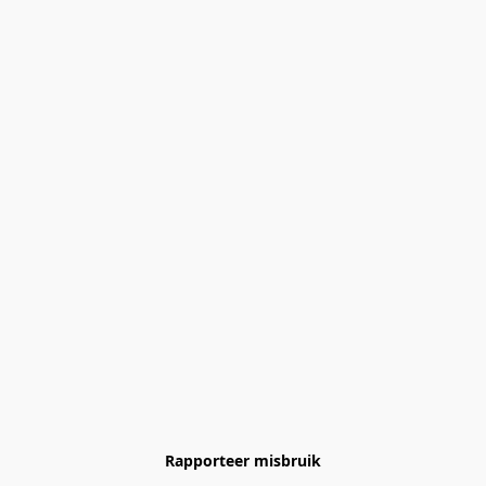
Rapporteer misbruik