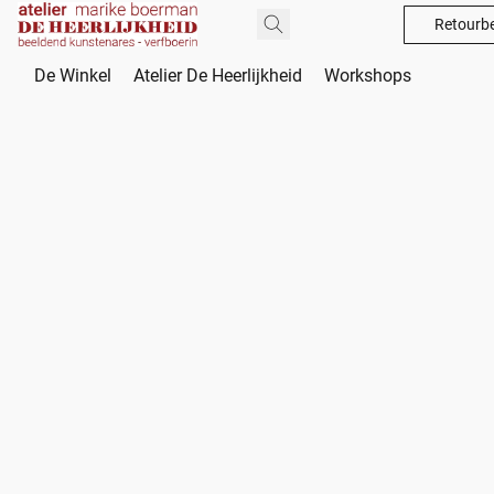
Retourbe
De Winkel
Atelier De Heerlijkheid
Workshops